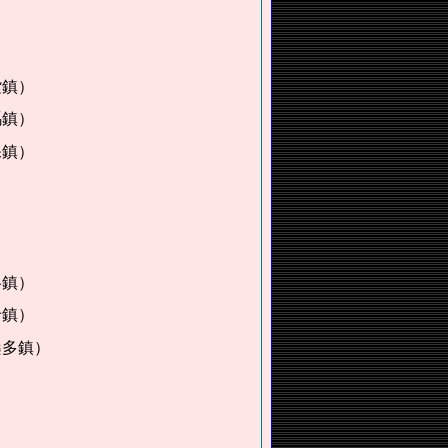
鎮）
鎮）
鎮）
鎮）
鎮）
多鎮）