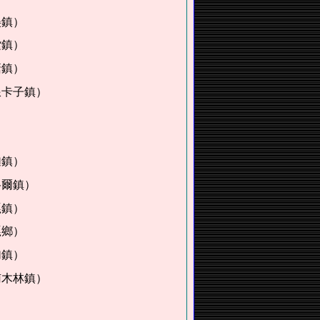
鎮）
鎮）
鎮）
卡子鎮）
鎮）
爾鎮）
嘎鎮）
嘎鄉）
鎮）
木林鎮）