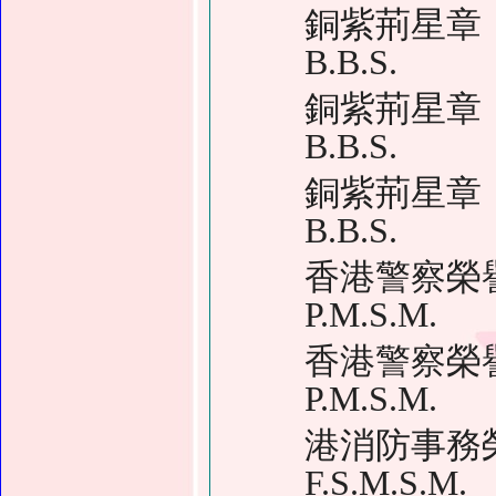
銅紫荊星章
B.B.S.
銅紫荊星章
B.B.S.
銅紫荊星章
B.B.S.
香港警察榮
P.M.S.M.
香港警察榮
P.M.S.M.
港消防事
F.S.M.S.M.