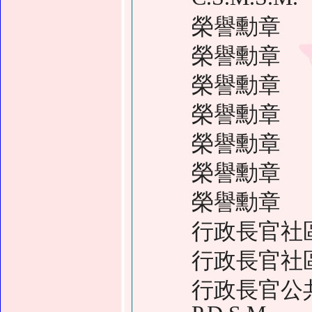
榮譽勳章
榮譽勳章
榮譽勳章
榮譽勳章
榮譽勳章
榮譽勳章
榮譽勳章
行政長官社
行政長官社
行政長官公