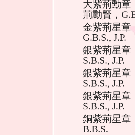
大紫荊勳章
荊勳賢，G.B.S.
金紫荊星章
G.B.S., J.P.
銀紫荊星章
S.B.S., J.P.
銀紫荊星章
S.B.S., J.P.
銀紫荊星章
S.B.S., J.P.
銅紫荊星章
B.B.S.