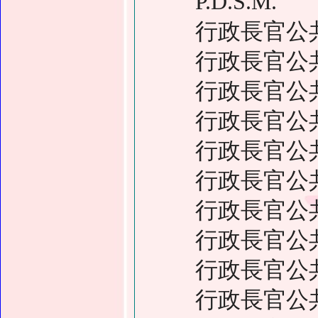
P.D.S.M.
行政長官公
行政長官公
行政長官公
行政長官公
行政長官公
行政長官公
行政長官公
行政長官公
行政長官公
行政長官公