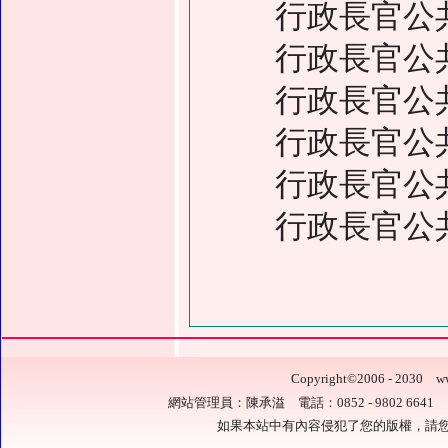
行政長官公
行政長官公
行政長官公
行政長官公
行政長官公
行政長官公
Copyright
©
2006 - 2030
網站管理員：陳承溢 電話：0852 - 9802 6641 電
如果本站中有內容侵犯了您的版權，請