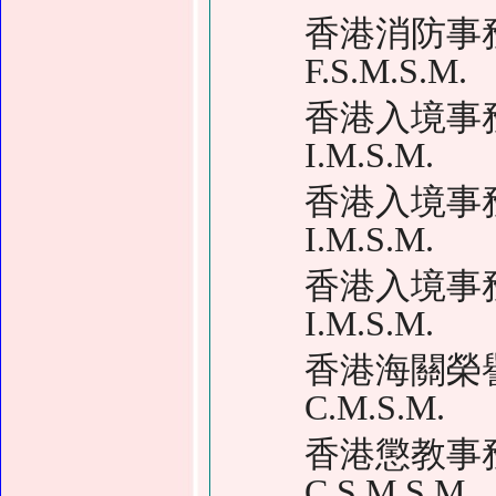
香港消防事
F.S.M.S.M.
香港入境事
I.M.S.M.
香港入境事
I.M.S.M.
香港入境事
I.M.S.M.
香港海關
C.M.S.M.
香港懲教事
C.S.M.S.M.