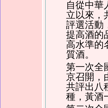
自從中華
立以來
，
評選活動
提高酒的
高水準的
質酒。
第一次全
京召開，
共評出八
種，黃酒