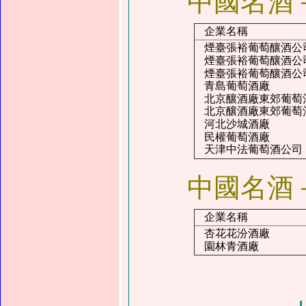
中國名酒
企業名稱
煙臺張裕葡萄釀酒公
煙臺張裕葡萄釀酒公
煙臺張裕葡萄釀酒公
青島葡萄酒廠
北京釀酒廠東郊葡萄
北京釀酒廠東郊葡萄
河北沙城酒廠
民權葡萄酒廠
天津中法葡萄酒公司
中國名酒
企業名稱
杏花花汾酒廠
園林青酒廠