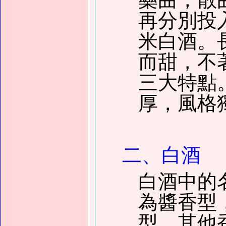
再分別投
米白酒。
而甜，不
三大特點
厚，風格
二、白酒
白酒中的
為醬香型
型，其他