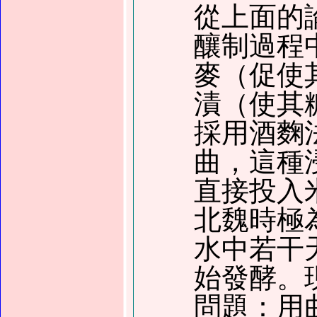
從上面的
釀制過程
麥（促使
漬（使其
採用酒麴
曲，這種
直接投入
北魏時極
水中若干
始發酵。
問題：用