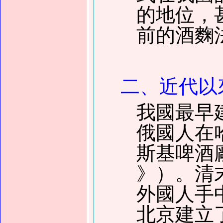
的地位，
前的酒麴
二、近代以
我國最早
俄國人在
斯基啤酒
》
）
。清
外國人手
北京建立