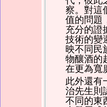
代，彼此
察。對這
值的問題
充分的證
技術的變
映不同民
物釀酒的
在更為寬
此外還有
治先生則
不同的東