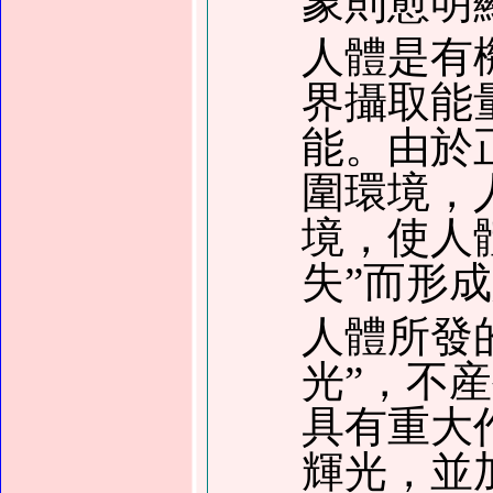
象則愈明
人體是有
界攝取能
能。由於
圍環境，
境，使人
失”而形成
人體所發
光”，不
具有重大
輝光，並