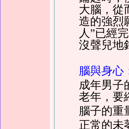
大腦，從
造的強烈
人”已經
沒聲兒地
腦與身心
成年男子的
老年，要縮
腦子的重量
正常的未萎