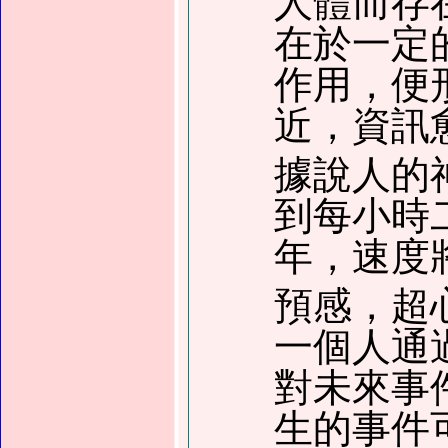
人體而存
在於一定
作用，便
近，資訊
據說人的
到每小時
年，速度
預感，超
一個人通
對未來事
生的事件