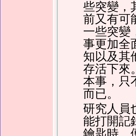
些突變，
前又有可
一些突變
事更加全
知以及其
存活下來
本事，只
而已。
研究人員
能打開記
鑰匙時，