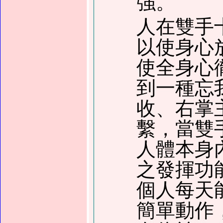
強。
人在雙手
以使身心
使全身心
到一種忘
收、右掌
繫，當雙
人體本身
之發揮功
個人每天
簡單動作