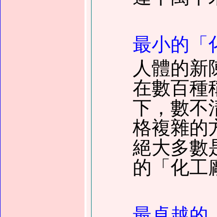
最小的「
人體的新
在數百種
下，數不
格複雜的
絕大多數
的「化工
最卓越的