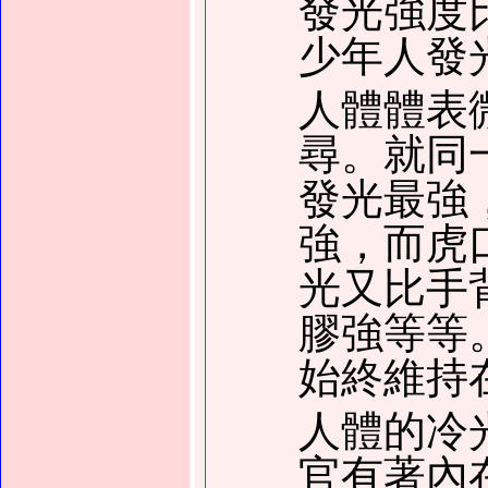
發光強度
少年人發
人體體表
尋。就同
發光最強
強，而虎
光又比手
膠強等等
始終維持
人體的冷
官有著內