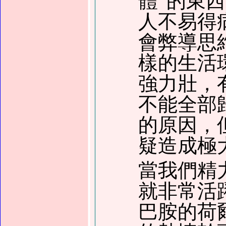
體”的東
人不易得
會弊導思
樣的生活
強力壯，
不能全部
的原因，
疑造成極
當我們精
就非常活
巴胺的荷