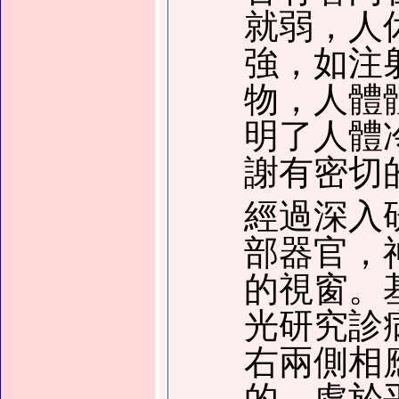
就弱，人
強，如注
物，人體
明了人體
謝有密切
經過深入
部器官，
的視窗。
光研究診
右兩側相
的，處於