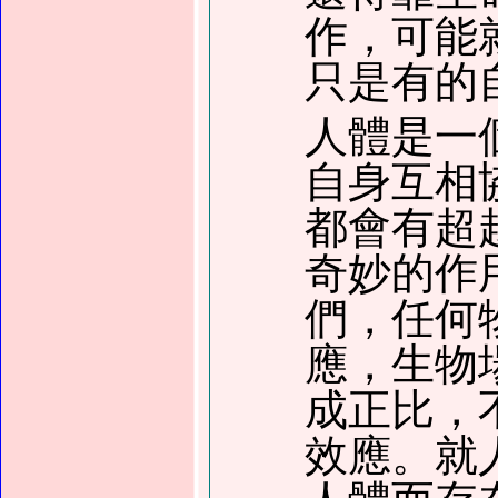
作，可能
只是有的
人體是一
自身互相
都會有超
奇妙的作
們，任何
應，生物
成正比，
效應。就