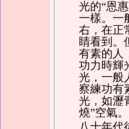
光的“恩
一樣。一
右，在正
睛看到。
有素的人
功力時輝
光，一般
察練功有
光，如瀝
燒”空氣。
八十年代