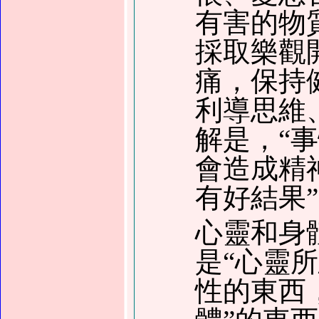
有害的物
採取樂觀
痛，保持
利導思維
解是，“
會造成精
有好結果
心靈和身
是“心靈
性的東西