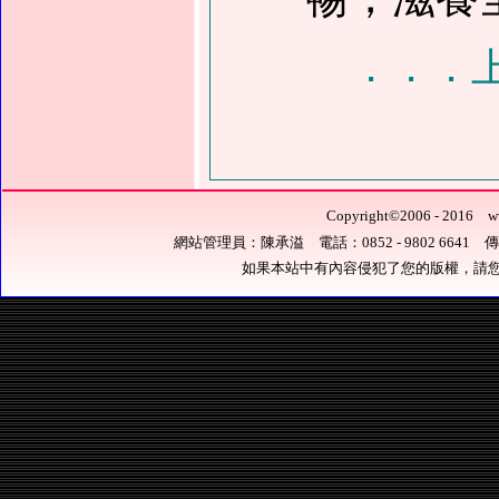
．．．
Copyright
©
2006 - 201
網站管理員：陳承溢 電話：0852 - 9802 6641 傳真：0
如果本站中有內容侵犯了您的版權，請