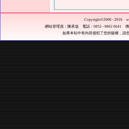
Copyright
©
2006 - 201
網站管理員：陳承溢 電話：0852 - 9802 6641 傳真：0
如果本站中有內容侵犯了您的版權，請