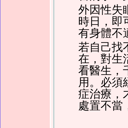
外因性失
時日，即
有身體不
若自己找
在，對生
看醫生，
用。必須
症治療，
處置不當