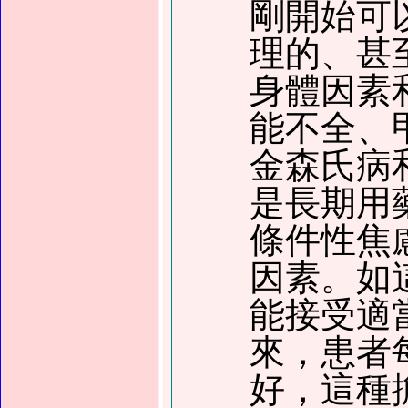
剛開始可
理的、甚
身體因素
能不全、
金森氏病
是長期用
條件性焦
因素。
如
能接受適
來，患者
好，這種