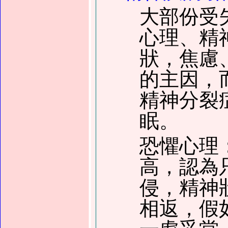
大部份受
心理、精
狀，焦慮
的主因，
精神分裂
眠。
恐懼心理
高，認為
侵，精神
相返，假