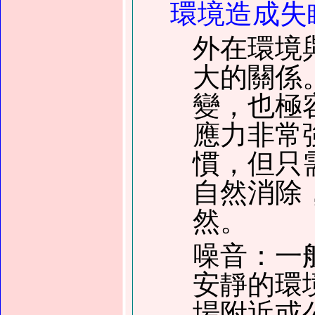
環境造成失
外在環境
大的關係
變，也極
應力非常
慣，但只
自然消除
然。
噪音：一
安靜的環
場附近或