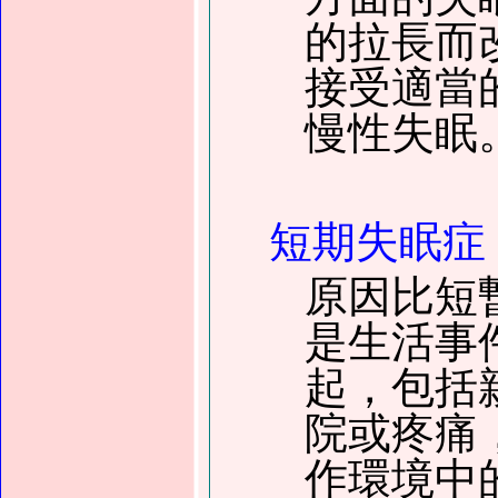
的拉長而
接受適當
慢性失眠
短期失眠症
原因比短
是生活事
起，
包括
院或疼痛
作環境中