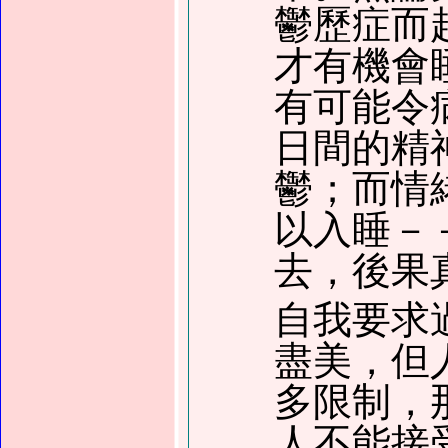
鬱歷症而
才有機會
有可能令
日間的精
鬱；而情
以入睡－
去，後果
自我要求
盡美，但
多限制，
人不能接