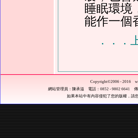
睡眠環境
能作一個
．．．
Copyright
©
2006 - 201
網站管理員：陳承溢 電話：0852 - 9802 6641 傳真：0
如果本站中有內容侵犯了您的版權，請