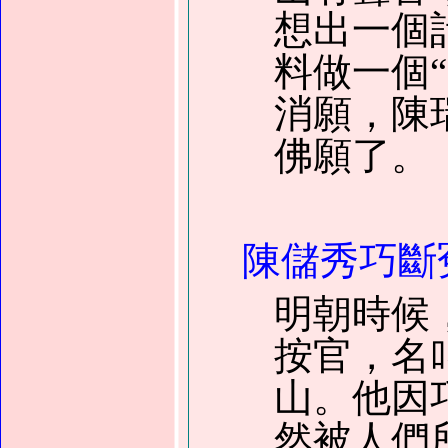
想出一個
料做一個
消願，陳
佛願了。
陳儲秀巧斷
明朝時候
按官，名
山。他因
然被人們