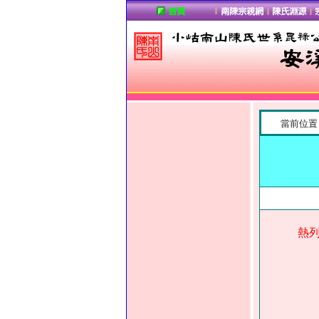
當前位置
熱